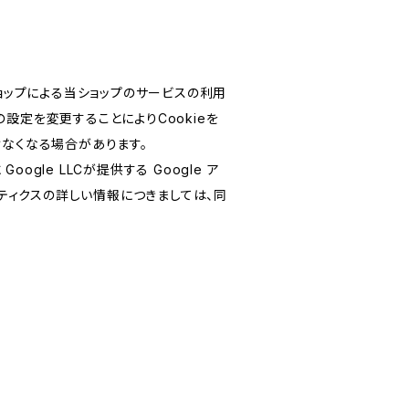
ショップによる当ショップのサービスの利用
設定を変更することによりCookieを
けなくなる場合があります。
le LLCが提供する Google ア
リティクスの詳しい情報につきましては、同