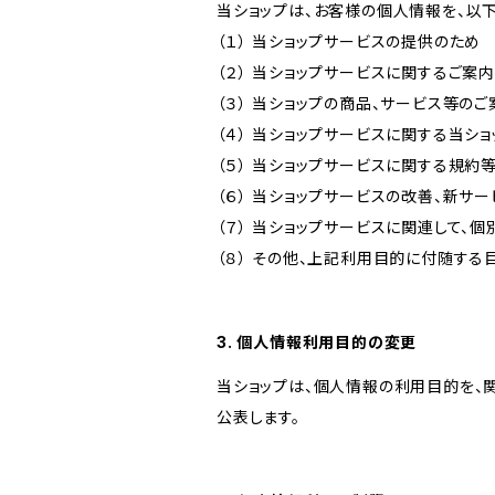
当ショップは、お客様の個人情報を、以
（１） 当ショップサービスの提供のため
（２） 当ショップサービスに関するご案
（３） 当ショップの商品、サービス等の
（４） 当ショップサービスに関する当シ
（５） 当ショップサービスに関する規
（６） 当ショップサービスの改善、新サ
（７） 当ショップサービスに関連して
（８） その他、上記利用目的に付随する
3. 個人情報利用目的の変更
当ショップは、個人情報の利用目的を、
公表します。