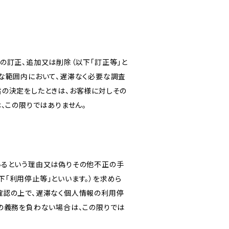
の訂正、追加又は削除（以下「訂正等」と
な範囲内において、遅滞なく必要な調査
旨の決定をしたときは、お客様に対しその
、この限りではありません。
いるという理由又は偽りその他不正の手
「利用停止等」といいます。）を求めら
確認の上で、遅滞なく個人情報の利用停
の義務を負わない場合は、この限りでは