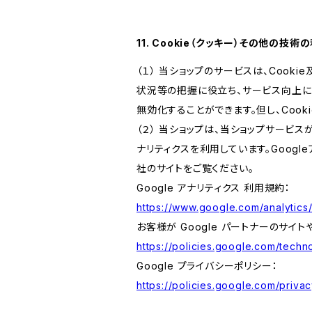
11. Cookie（クッキー）その他の技術
（１） 当ショップのサービスは、Coo
状況等の把握に役立ち、サービス向上に資
無効化することができます。但し、Coo
（２） 当ショップは、当ショップサービス
ナリティクスを利用しています。Goog
社のサイトをご覧ください。
Google アナリティクス 利用規約：
https://www.google.com/analytics/
お客様が Google パートナーのサイト
https://policies.google.com/techno
Google プライバシーポリシー：
https://policies.google.com/privac