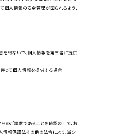
いて個人情報の安全管理が図られるよう、
意を得ないで、個人情報を第三者に提供
に伴って個人情報を提供する場合
からのご請求であることを確認の上で、お
個人情報保護法その他の法令により、当シ