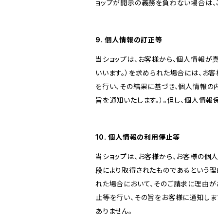
ョップが開示の義務を負わない場合は、
9. 個人情報の訂正等
当ショップは、お客様から、個人情報が
いいます。）を求められた場合には、お
を行い、その結果に基づき、個人情報の
旨を通知いたします。）。但し、個人情
10. 個人情報の利用停止等
当ショップは、お客様から、お客様の個
段により取得されたものであるという理
れた場合において、そのご請求に理由が
止等を行い、その旨をお客様に通知しま
ありません。