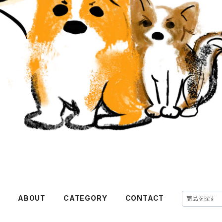
E
ABOUT
CATEGORY
CONTACT