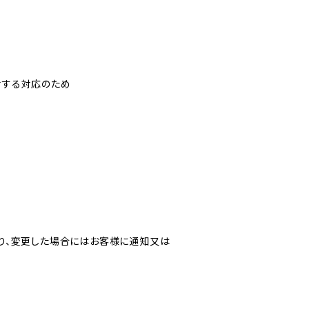
対する対応のため
り、変更した場合にはお客様に通知又は