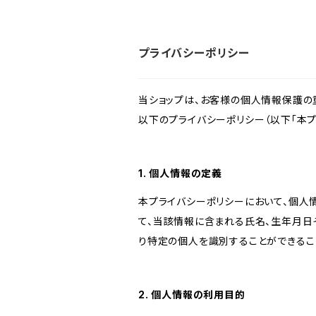
プライバシーポリシー
当ショップは、お客様の個人情報保護の
以下のプライバシーポリシー（以下「本プ
1. 個人情報の定義
本プライバシーポリシーにおいて、個人
て、当該情報に含まれる氏名、生年月日
り特定の個人を識別することができるこ
2. 個人情報の利用目的