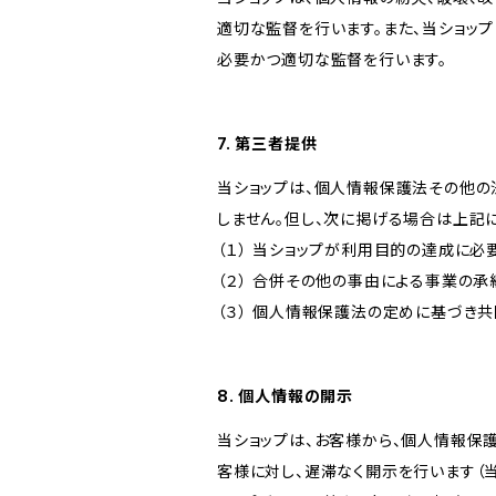
適切な監督を行います。また、当ショッ
必要かつ適切な監督を行います。
7. 第三者提供
当ショップは、個人情報保護法その他の
しません。但し、次に掲げる場合は上記
（１） 当ショップが利用目的の達成に
（２） 合併その他の事由による事業の
（３） 個人情報保護法の定めに基づき
8. 個人情報の開示
当ショップは、お客様から、個人情報保
客様に対し、遅滞なく開示を行います（